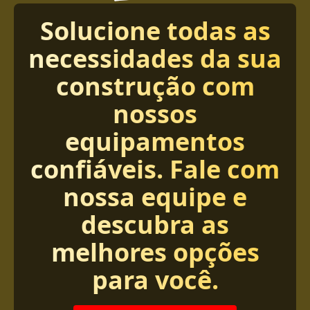
Solucione todas as
necessidades da sua
construção com
nossos
equipamentos
confiáveis. Fale com
nossa equipe e
descubra as
melhores opções
para você.