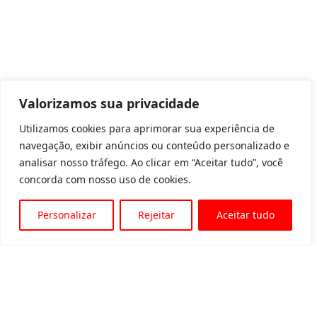
Valorizamos sua privacidade
Utilizamos cookies para aprimorar sua experiência de
navegação, exibir anúncios ou conteúdo personalizado e
analisar nosso tráfego. Ao clicar em “Aceitar tudo”, você
concorda com nosso uso de cookies.
Personalizar
Rejeitar
Aceitar tudo