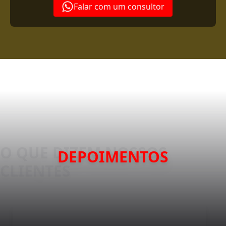
Falar com um consultor
DEPOIMENTOS