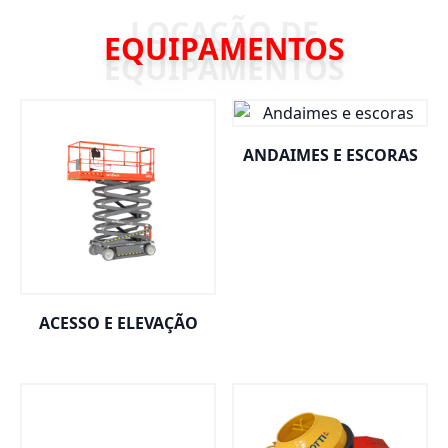
EQUIPAMENTOS
ANDAIMES E ESCORAS
ACESSO E ELEVAÇÃO