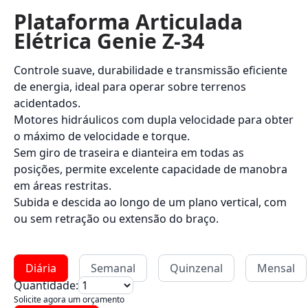
Plataforma Articulada
Elétrica Genie Z-34
Controle suave, durabilidade e transmissão eficiente
de energia, ideal para operar sobre terrenos
acidentados.
Motores hidráulicos com dupla velocidade para obter
o máximo de velocidade e torque.
Sem giro de traseira e dianteira em todas as
posições, permite excelente capacidade de manobra
em áreas restritas.
Subida e descida ao longo de um plano vertical, com
ou sem retração ou extensão do braço.
Diária
Semanal
Quinzenal
Mensal
Quantidade:
Solicite agora um orçamento