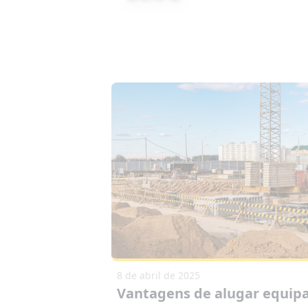
8 de abril de 2025
Vantagens de alugar equi