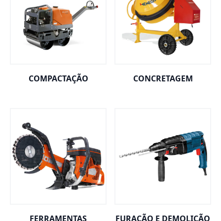
COMPACTAÇÃO
CONCRETAGEM
FERRAMENTAS
FURAÇÃO E DEMOLIÇÃO