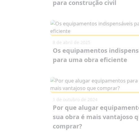
para construção civil
8 de abril de 2025
Os equipamentos indispens
para uma obra eficiente
1 de outubro de 2024
Por que alugar equipament
sua obra é mais vantajoso 
comprar?