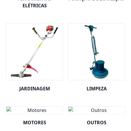
ELÉTRICAS
JARDINAGEM
LIMPEZA
MOTORES
OUTROS