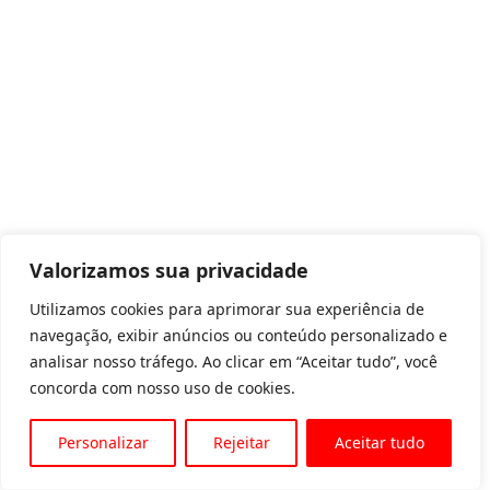
Valorizamos sua privacidade
Utilizamos cookies para aprimorar sua experiência de
navegação, exibir anúncios ou conteúdo personalizado e
analisar nosso tráfego. Ao clicar em “Aceitar tudo”, você
concorda com nosso uso de cookies.
Personalizar
Rejeitar
Aceitar tudo