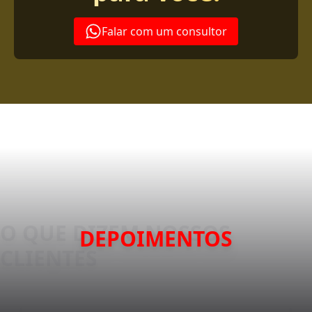
Falar com um consultor
DEPOIMENTOS