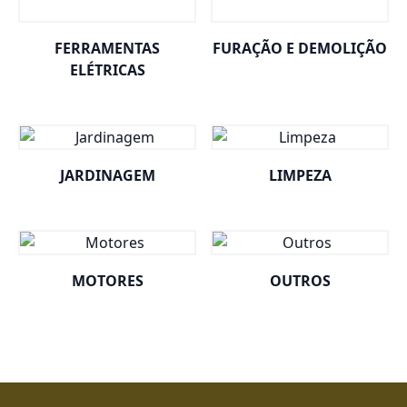
FERRAMENTAS
FURAÇÃO E DEMOLIÇÃO
ELÉTRICAS
JARDINAGEM
LIMPEZA
MOTORES
OUTROS