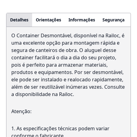
Detalhes
Orientações
Informações
Segurança
O Container Desmontável, disponível na Railoc, é
uma excelente opção para montagem rápida e
segura de canteiros de obra. O aluguel desse
container facilitará o dia a dia do seu projeto,
pois é perfeito para armazenar materiais,
produtos e equipamentos. Por ser desmontável,
ele pode ser instalado e realocado rapidamente,
além de ser reutilizável inúmeras vezes. Consulte
a disponibilidade na Railoc.
Atenção:
As especificações técnicas podem variar
conforme o fabricante.