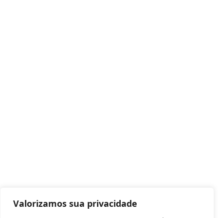
Valorizamos sua privacidade