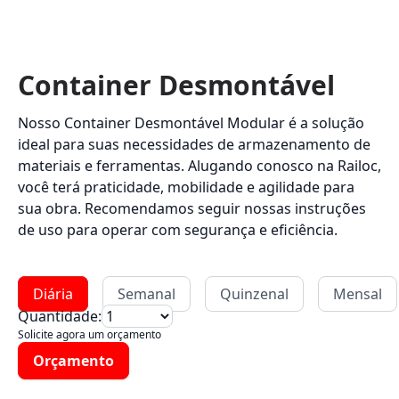
Container Desmontável
Nosso Container Desmontável Modular é a solução
ideal para suas necessidades de armazenamento de
materiais e ferramentas. Alugando conosco na Railoc,
você terá praticidade, mobilidade e agilidade para
sua obra. Recomendamos seguir nossas instruções
de uso para operar com segurança e eficiência.
Diária
Semanal
Quinzenal
Mensal
Quantidade:
Solicite agora um orçamento
Orçamento