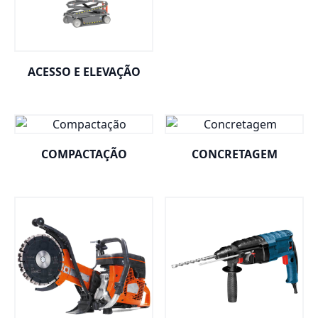
ACESSO E ELEVAÇÃO
COMPACTAÇÃO
CONCRETAGEM