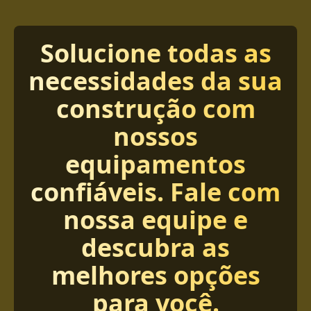
Solucione todas as
necessidades da sua
construção com
nossos
equipamentos
confiáveis. Fale com
nossa equipe e
descubra as
melhores opções
para você.