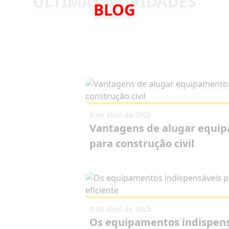
BLOG
8 de abril de 2025
Vantagens de alugar equi
para construção civil
8 de abril de 2025
Os equipamentos indispen