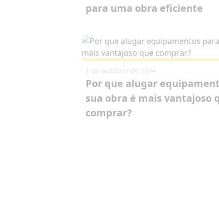
para uma obra eficiente
1 de outubro de 2024
Por que alugar equipament
sua obra é mais vantajoso 
comprar?