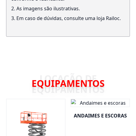
As imagens são ilustrativas.
Em caso de dúvidas, consulte uma loja Railoc.
EQUIPAMENTOS
ANDAIMES E ESCORAS