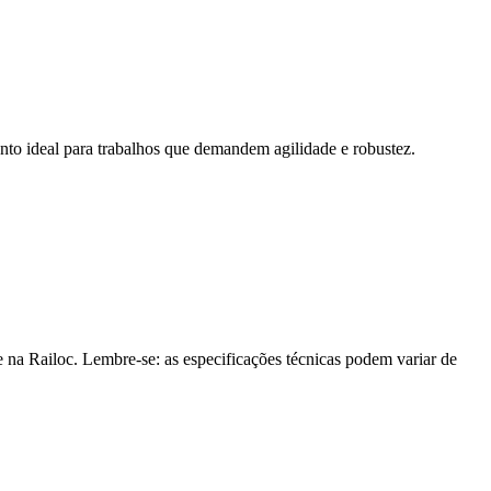
mento ideal para trabalhos que demandem agilidade e robustez.
 na Railoc. Lembre-se: as especificações técnicas podem variar de