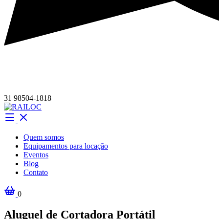
31 98504-1818
Quem somos
Equipamentos para locação
Eventos
Blog
Contato
0
Aluguel de Cortadora Portátil